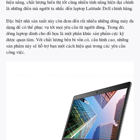
hiệu năng, chất lượng hiển thị tốt cùng nhiều tính năng hiện đại chính
là những điều mà người ta nhắc đến laptop Latitude Dell chính hãng.
Đặc biệt nhà sản xuất này còn đem đến rất nhiều những dòng máy đa
dạng để có thể phục vụ tốt mọi yêu cầu từ người dùng. Trong đó,
dòng laptop dành cho đồ họa là một phân khúc sản phẩm cực kỳ
được quan tâm. Với chất lượng bền bỉ vốn có, cấu hình cao, những
sản phẩm này sẽ hỗ trợ bạn một cách hiệu quả trong các yêu cầu
công việc.